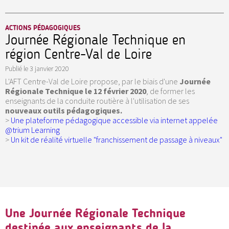
ACTIONS PÉDAGOGIQUES
Journée Régionale Technique en
région Centre-Val de Loire
Publié le
3 janvier 2020
L'AFT Centre-Val de Loire propose, par le biais d'une
Journée
Régionale Technique le 12 février 2020
, de former les
enseignants de la conduite routière à l'utilisation de ses
nouveaux outils pédagogiques.
>
Une plateforme pédagogique accessible via internet appelée
@trium Learning
>
Un kit de réalité virtuelle "franchissement de passage à niveaux"
Une Journée Régionale Technique
destinée aux enseignants de la