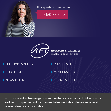
Une question ? un conseil :
CONTACTEZ-NOUS
Footer
QUI SOMMES-NOUS ?
PLAN DU SITE
ESPACE PRESSE
MENTIONS LÉGALES
NEWSLETTER
SITE RESSOURCES
En poursuivant votre navigation sur ce site, vous acceptez l'utilisation de
cookies nous permettant de mesurer la fréquentation de nos services et
personnaliser votre navigation.