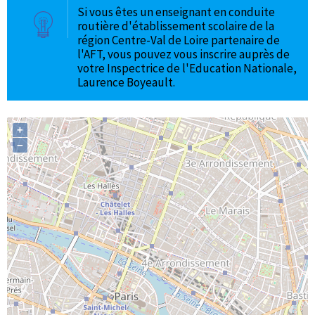
Si vous êtes un enseignant en conduite
routière d'établissement scolaire de la
région Centre-Val de Loire partenaire de
l'AFT, vous pouvez vous inscrire auprès de
votre Inspectrice de l'Education Nationale,
Laurence Boyeault.
+
−