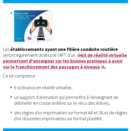
Les
établissements ayant une filière conduite routière
seront également dotés par l'AFT d'un
kit de réalité virtuelle
permettant d'enseigner sur les bonnes pratiques à avoir
sur le franchissement des passages à niveaux
.
Ce kit comprend
6 scénarios en réalité virtuelle,
un support d'animation qui permettra à l'enseignant de
débriefer en classe entière sur le vécu des élèves,
des règles d'or imprimables sur format A4 et 3A et de règles
d'or résumées imprimables sur format plastifié.