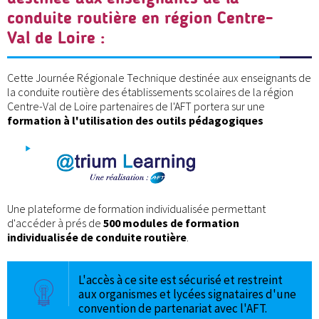
conduite routière en région Centre-
Val de Loire :
Cette Journée Régionale Technique destinée aux enseignants de
la conduite routière des établissements scolaires de la région
Centre-Val de Loire partenaires de l'AFT portera sur une
formation à l'utilisation des outils pédagogiques
Une plateforme de formation individualisée permettant
d'accéder à prés de
500 modules de formation
individualisée de conduite routière
.
L'accès à ce site est sécurisé et restreint
aux organismes et lycées signataires d'une
convention de partenariat avec l'AFT.