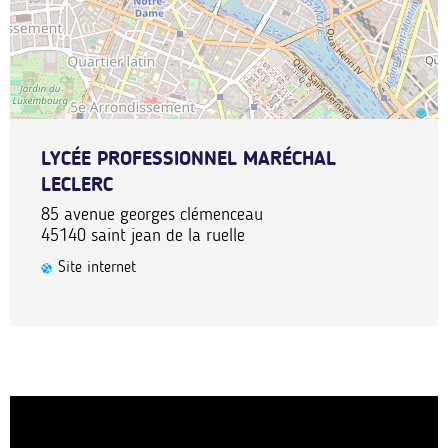
LYCÉE PROFESSIONNEL MARÉCHAL
LECLERC
85 avenue georges clémenceau
45140
saint jean de la ruelle
Site internet