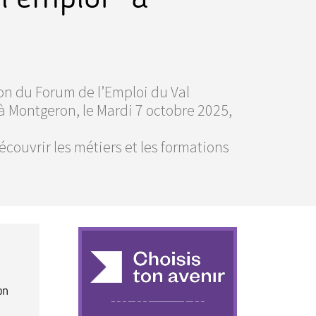
ion du Forum de l’Emploi du Val
 à Montgeron, le Mardi 7 octobre 2025,
couvrir les métiers et les formations
on