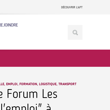
DÉCOUVRIR L’AFT
REJOINDRE
LE, EMPLOI, FORMATION, LOGISTIQUE, TRANSPORT
e Forum Les
l'emploi" à