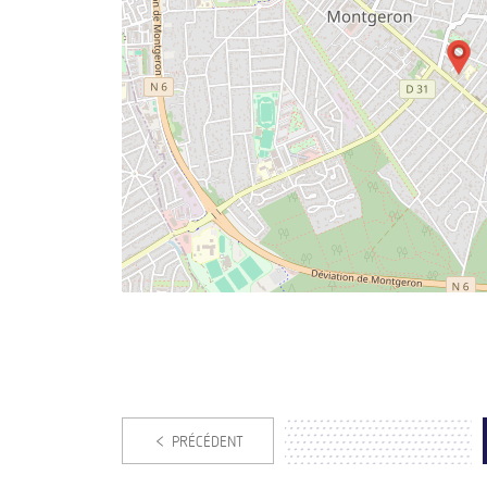
PRÉCÉDENT