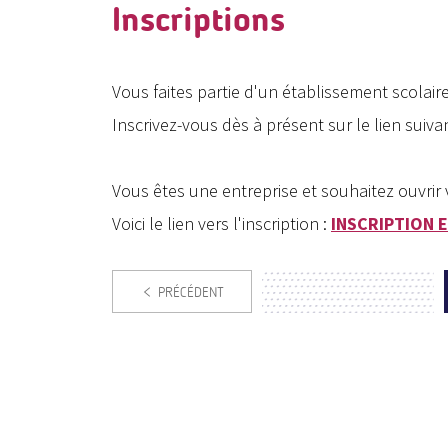
Inscriptions
Vous faites partie d'un établissement scolaire 
Inscrivez-vous dès à présent sur le lien suiv
Vous êtes une entreprise et souhaitez ouvrir
Voici le lien vers l'inscription :
INSCRIPTION 
PRÉCÉDENT