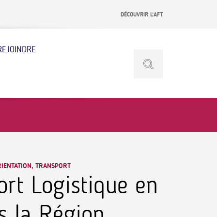
DÉCOUVRIR L’AFT
REJOINDRE
RIENTATION, TRANSPORT
rt Logistique en
 la Région