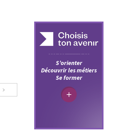
S’orienter
Découvrir les métiers
Se former