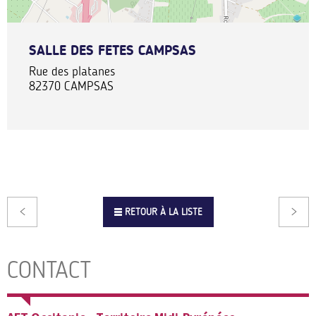
SALLE DES FETES CAMPSAS
Rue des platanes
82370
CAMPSAS
RETOUR À LA LISTE
CONTACT