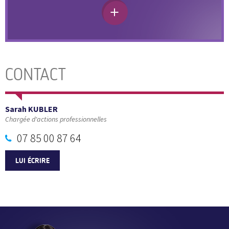
CONTACT
Sarah KUBLER
Chargée d'actions professionnelles
07 85 00 87 64
LUI ÉCRIRE