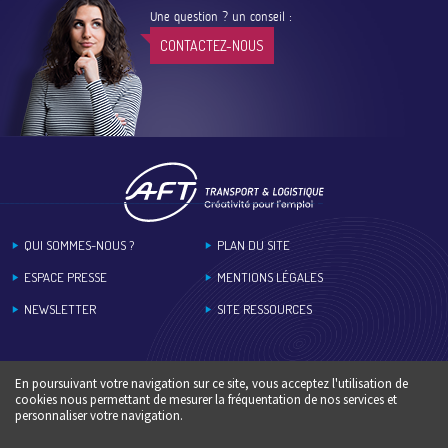
Une question ? un conseil :
CONTACTEZ-NOUS
Footer
QUI SOMMES-NOUS ?
PLAN DU SITE
ESPACE PRESSE
MENTIONS LÉGALES
NEWSLETTER
SITE RESSOURCES
En poursuivant votre navigation sur ce site, vous acceptez l'utilisation de
cookies nous permettant de mesurer la fréquentation de nos services et
personnaliser votre navigation.