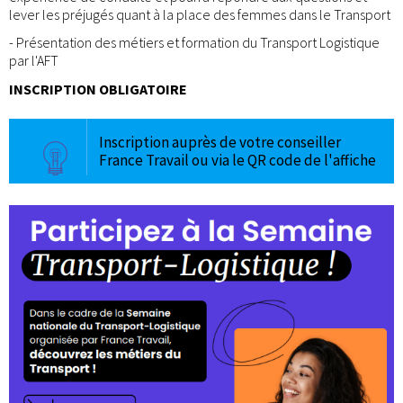
lever les préjugés quant à la place des femmes dans le Transport
- Présentation des métiers et formation du Transport Logistique
par l'AFT
INSCRIPTION OBLIGATOIRE
Inscription auprès de votre conseiller
France Travail ou via le QR code de l'affiche