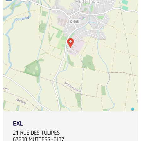
EXL
21 RUE DES TULIPES
67600
MUTTERSHOLTZ