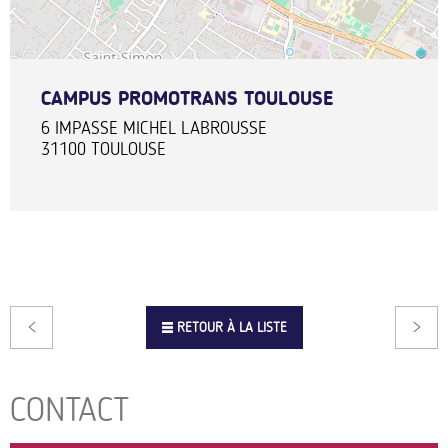
CAMPUS PROMOTRANS TOULOUSE
6 IMPASSE MICHEL LABROUSSE
31100
TOULOUSE
RETOUR À LA LISTE
CONTACT