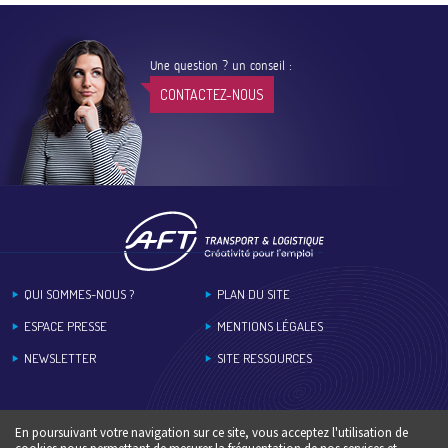
Une question ? un conseil :
CONTACTEZ-NOUS
Footer
QUI SOMMES-NOUS ?
PLAN DU SITE
ESPACE PRESSE
MENTIONS LÉGALES
NEWSLETTER
SITE RESSOURCES
En poursuivant votre navigation sur ce site, vous acceptez l'utilisation de