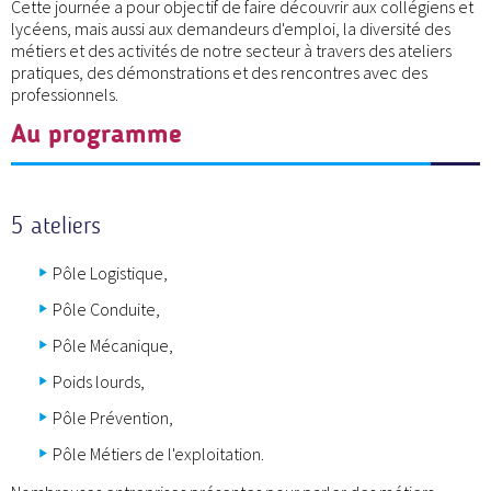
Cette journée a pour objectif de faire découvrir aux collégiens et
lycéens, mais aussi aux demandeurs d'emploi, la diversité des
métiers et des activités de notre secteur à travers des ateliers
pratiques, des démonstrations et des rencontres avec des
professionnels.
Au programme
5 ateliers
Pôle Logistique,
Pôle Conduite,
Pôle Mécanique,
Poids lourds,
Pôle Prévention,
Pôle Métiers de l'exploitation.