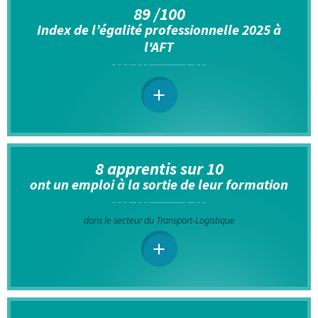
89 /100
Index de l’égalité professionnelle 2025 à
l'AFT
8 apprentis sur 10
ont un emploi à la sortie de leur formation
dans le secteur du Transport-Logistique