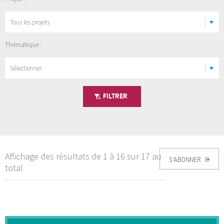
Thématique :
Sélectionner
FILTRER
Affichage des résultats de 1 à 16 sur 17 au
S'ABONNER
total