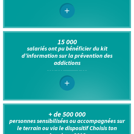
15 000
salariés ont pu bénéficier du kit
d’information sur la prévention des
addictions
+ de 500 000
personnes sensibilisées ou accompagnées sur
le terrain ou via le dispositif Choisis ton