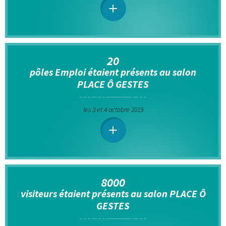
20
pôles Emploi étaient présents au salon
PLACE Ô GESTES
les 3 et 4 octobre 2019
8000
visiteurs étaient présents au salon PLACE Ô
GESTES