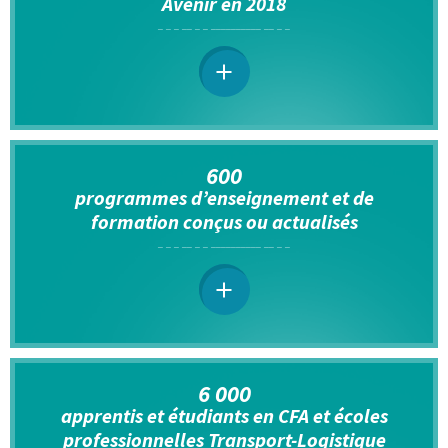
Avenir en 2018
600
programmes d’enseignement et de
formation conçus ou actualisés
6 000
apprentis et étudiants en CFA et écoles
professionnelles Transport-Logistique