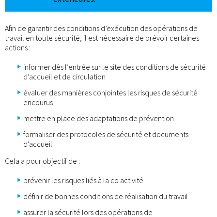
Afin de garantir des conditions d’exécution des opérations de
travail en toute sécurité, il est nécessaire de prévoir certaines
actions :
informer dès l’entrée sur le site des conditions de sécurité
d’accueil et de circulation
évaluer des manières conjointes les risques de sécurité
encourus
mettre en place des adaptations de prévention
formaliser des protocoles de sécurité et documents
d’accueil
Cela a pour objectif de :
prévenir les risques liés à la co activité
définir de bonnes conditions de réalisation du travail
assurer la sécurité lors des opérations de