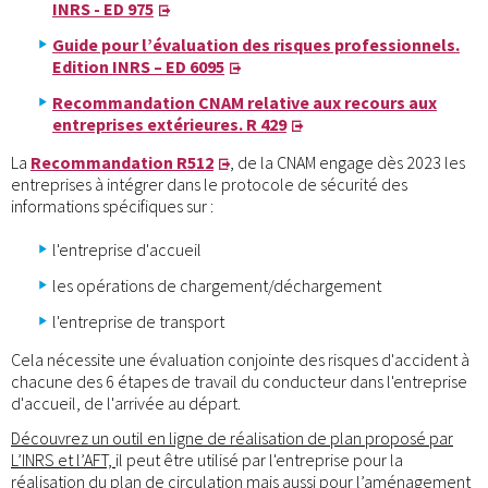
INRS - ED 975
Guide pour l’évaluation des risques professionnels.
Edition INRS – ED 6095
Recommandation CNAM relative aux recours aux
entreprises extérieures. R 429
La
Recommandation R512
, de la CNAM engage dès 2023 les
entreprises à intégrer dans le protocole de sécurité des
informations spécifiques sur :
l'entreprise d'accueil
les opérations de chargement/déchargement
l'entreprise de transport
Cela nécessite une évaluation conjointe des risques d'accident à
chacune des 6 étapes de travail du conducteur dans l'entreprise
d'accueil, de l'arrivée au départ.
Découvrez un outil en ligne de réalisation de plan proposé par
L’INRS et l’AFT,
il peut être utilisé par l'entreprise pour la
réalisation du plan de circulation mais aussi pour l’aménagement