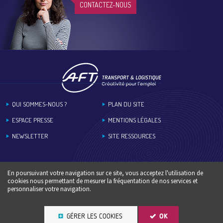
CONTACTEZ-NOUS
Footer
QUI SOMMES-NOUS ?
PLAN DU SITE
ESPACE PRESSE
MENTIONS LÉGALES
NEWSLETTER
SITE RESSOURCES
En poursuivant votre navigation sur ce site, vous acceptez l'utilisation de
cookies nous permettant de mesurer la fréquentation de nos services et
personnaliser votre navigation.
GÉRER LES COOKIES
OK