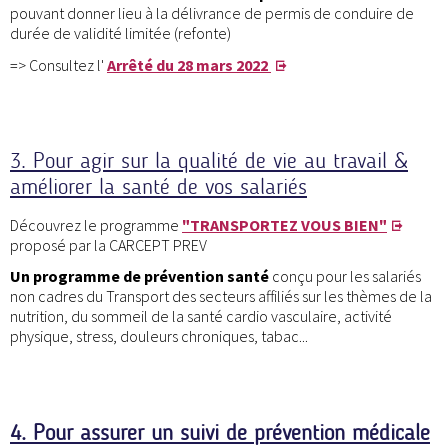
pouvant donner lieu à la délivrance de permis de conduire de
durée de validité limitée (refonte)
=> Consultez l'
Arrêté du 28 mars 2022
3. Pour agir sur la qualité de vie au travail &
améliorer la santé de vos salariés
Découvrez le programme
"TRANSPORTEZ VOUS BIEN"
proposé par la CARCEPT PREV
Un programme de prévention santé
conçu pour les salariés
non cadres du Transport des secteurs affiliés sur les thèmes de la
nutrition, du sommeil de la santé cardio vasculaire, activité
physique, stress, douleurs chroniques, tabac...
4. Pour assurer un suivi de prévention médicale