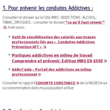
1. Pour prévenir les conduites Addictives :
Consulter le dossier sur le Site INRS : ADDICTIONS : ALCOOL,
TABAC, DROGUES... consulter le dossier
"ce qu’il faut retenir "
, mais aussi :
Outil de sensibilisation des salariés aux risques
professionnels liés aux « Conduites Addictives
Prévention AFT »
Pratiques addictives en milieu de travail
Comprendre et prévenir, Edition INRS ED 6505
Addict’aide – Portail des addictions en milieu
professionnel
Consulter le rapport
COHORTE CONSTANCE
de la MILDECA sur
la consommation dans ma population active