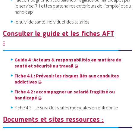
le service RH et les partenaires extérieurs de l’emploi et du
handicap
le suivi de santé individuel des salariés
Consulter le guide et les fiches AFT
:
Guide 4 : Acteurs & responsabilités en matière de
santé et sécurité au travail
Fiche 4.1 : Prévenir les risques liés aux conduites
addictives
Fiche 4.2 : accompagner un salarié fragilisé ou
handicapé
Fiche 4.3 : Le suivi des visites médicales en entreprise
Documents et sites ressources
: