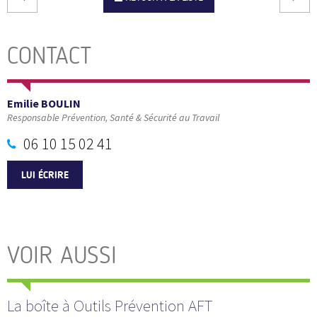
CONTACT
Emilie BOULIN
Responsable Prévention, Santé & Sécurité au Travail
06 10 15 02 41
LUI ÉCRIRE
VOIR AUSSI
La boîte à Outils Prévention AFT