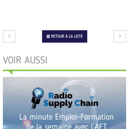
RETOUR À LA LISTE
VOIR AUSSI