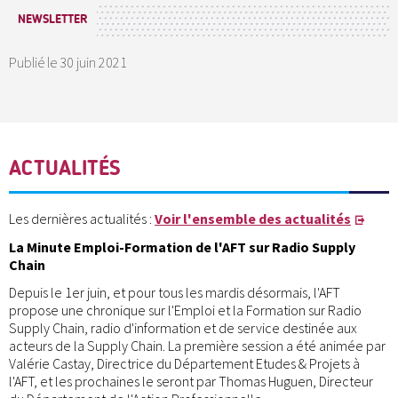
NEWSLETTER
Publié le
30 juin 2021
ACTUALITÉS
Les dernières actualités :
Voir l'ensemble des actualités
La Minute Emploi-Formation de l'AFT sur Radio Supply
Chain
Depuis le 1er juin, et pour tous les mardis désormais, l'AFT
propose une chronique sur l'Emploi et la Formation sur Radio
Supply Chain, radio d'information et de service destinée aux
acteurs de la Supply Chain. La première session a été animée par
Valérie Castay, Directrice du Département Etudes & Projets à
l'AFT, et les prochaines le seront par Thomas Huguen, Directeur