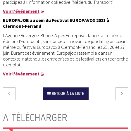
participez à l'information collective "Métiers du Transport".
Voir l'événement
EUROPAJOB au sein du Festival EUROPAVOX 2021 à
Clermont-Ferrand
L'Agence Auvergne-Rhône-Alpes Entreprises lance la troisième
édition d'Europajob, son concept innovant de jobdating au cœur
même du festival Europavox à Clermont-Ferrand les 25, 26 et 27
juin. Durant cet événement, Europajob rassemble dans un
contexte inattendu les entreprises et les festivaliers en recherche
d'emploi.
Voir l'événement
RETOUR À LA LISTE
A TÉLÉCHARGER