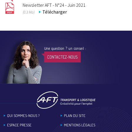
Newsletter AFT - N°24 - Juin 2021
Télécharger
(0.3 Mo)
Une question ? un conseil :
CONTACTEZ-NOUS
Footer
QUI SOMMES-NOUS ?
PLAN DU SITE
ESPACE PRESSE
MENTIONS LÉGALES