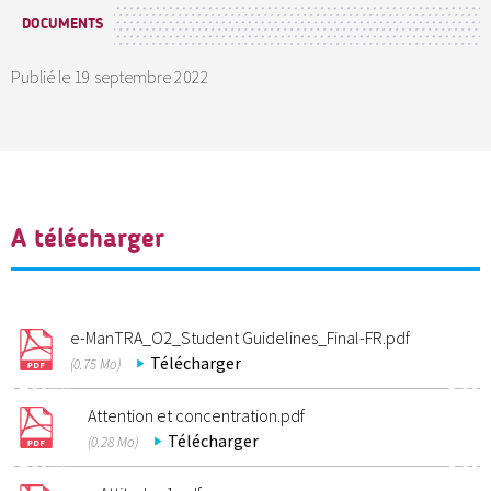
DOCUMENTS
Publié le
19 septembre 2022
A télécharger
e-ManTRA_O2_Student Guidelines_Final-FR.pdf
Télécharger
(0.75 Mo)
Attention et concentration.pdf
Télécharger
(0.28 Mo)