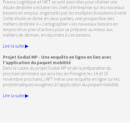
France Logistique et l'AFT se sont associées pour réaliser une
étude destinée à éclairer les chefs d'entreprise sur les nouveaux
besoins en emploi, engendrés par les multiples évolutions à venir.
Cette étude se divise en deux parties, une prospective des
métiers destinée à « cartographier » les nouveaux besoins en
emploi et un plan d'actions pour se préparer au mieux aux
métiers de demain, et répondre à ces besoins.
Lire la suite ▶
Projet Sodial MP - Une enquête en ligne en lien avec
l'application du paquet mobilité
Dans le cadre du projet Sodial MP et de la préparation du
prochain séminaire qui aura lieu en Pologne les 14 et 15
novembre prochains, l'AFT mène une enquête en ligne sur les
problématiques exogènes à l'application du paquet mobilité.
Lire la suite ▶