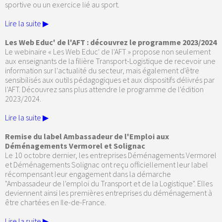
sportive ou un exercice lié au sport.
Lire la suite ▶
Les Web Educ' de l'AFT : découvrez le programme 2023/2024
Le webinaire « Les Web Educ' de l'AFT » propose non seulement
aux enseignants de la filière Transport-Logistique de recevoir une
information sur l'actualité du secteur, mais également d'être
sensibilisés aux outils pédagogiques et aux dispositifs délivrés par
l'AFT. Découvrez sans plus attendre le programme de l'édition
2023/2024.
Lire la suite ▶
Remise du label Ambassadeur de l'Emploi aux
Déménagements Vermorel et Solignac
Le 10 octobre dernier, les entreprises Déménagements Vermorel
et Déménagements Solignac ont reçu officiellement leur label
récompensant leur engagement dans la démarche
"Ambassadeur de l'emploi du Transport et de la Logistique". Elles
deviennent ainsi les premières entreprises du déménagement à
être chartées en Ile-de-France.
Lire la suite ▶