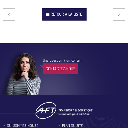
RETOUR À LA LISTE
Une question ? un conseil :
CONTACTEZ-NOUS
Footer
QUI SOMMES-NOUS ?
PLAN DU SITE