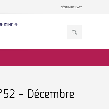
DÉCOUVRIR L’AFT
REJOINDRE
N°52 - Décembre