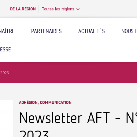
DE LA RÉGION
Toutes les régions
NAÎTRE
PARTENAIRES
ACTUALITÉS
NOUS 
RESSE
 2023
ADHÉSION, COMMUNICATION
Newsletter AFT - 
2023