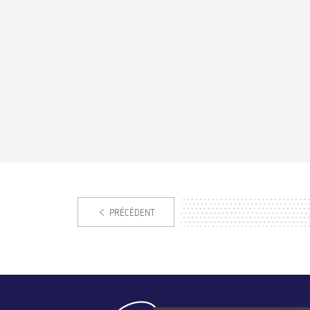
PRÉCÉDENT