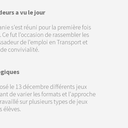
eurs a vu le jour
ie s'est réuni pour la première fois
 Ce fut l'occasion de rassembler les
sadeur de l'emploi en Transport et
de convivialité.
ogiques
osé le 13 décembre différents jeux
t de varier les formats et l'approche
availlé sur plusieurs types de jeux
 élèves.