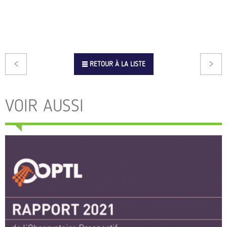
RETOUR À LA LISTE
VOIR AUSSI