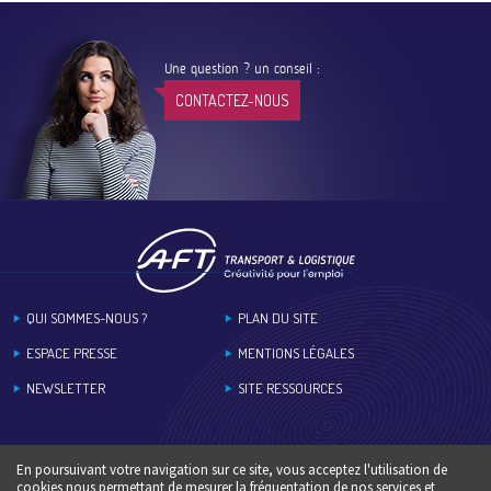
Une question ? un conseil :
CONTACTEZ-NOUS
Footer
QUI SOMMES-NOUS ?
PLAN DU SITE
ESPACE PRESSE
MENTIONS LÉGALES
NEWSLETTER
SITE RESSOURCES
En poursuivant votre navigation sur ce site, vous acceptez l'utilisation de
cookies nous permettant de mesurer la fréquentation de nos services et