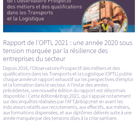
Rapport de l'OPTL 2021 : une année 2020 sous
tension marquée par la résilience des
entreprises du secteur
Depuis 2016, l'Observatoire Prospectif des métiers et des
qualifications dans les Transports et la Logistique (OPTL) publie
chaque année un rapport exhaustif sur les perspectives d'emploi
et la formation dans le secteur. A l'instar des années
précédentes, une nouvelle édition du rapport est désormais
disponible ! Cette édition&nbsp;2021, qui s'appuie notamment
sur des enquêtes réalisées par l'AFT,&nbsp;met en avant les
indicateurs relatifs aux recrutements, aux effectifs, aux métiers,
aux formations dispensées, et aux diplômes délivrés suite à une
année marquée par des tensions dûes à la crise sanitaire.