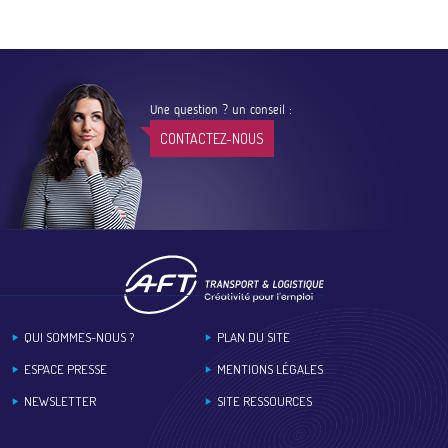
Une question ? un conseil :
CONTACTEZ-NOUS
Footer
QUI SOMMES-NOUS ?
PLAN DU SITE
ESPACE PRESSE
MENTIONS LÉGALES
NEWSLETTER
SITE RESSOURCES