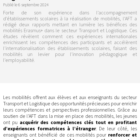
Publié le
6 septembre 2024
Forte de son expérience dans l’accompagnement
d’établissements scolaires à la réalisation de mobilités, l’AFT a
rédigé deux rapports mettant en lumière les bénéfices des
mobilités Erasmus+ dans le secteur Transport et Logistique. Ces
études révèlent comment ces expériences internationales
enrichissent les compétences des participants et accélèrent
l’internationalisation des établissements scolaires, faisant des
mobilités un levier pour l’innovation pédagogique et
l’employabilité.
Les mobilités offrent aux élèves et aux enseignants du secteur
Transport et Logistique des opportunités précieuses pour enrichir
leurs compétences et perspectives professionnelles. Grâce au
soutien de l’AFT dans la mise en place des mobilités, les jeunes
ont pu
acquérir des compétences clés tout en profitant
d’expériences formatrices à l’étranger
. De leur côté, les
enseignants ont bénéficié de ces mobilités pour
renforcer et