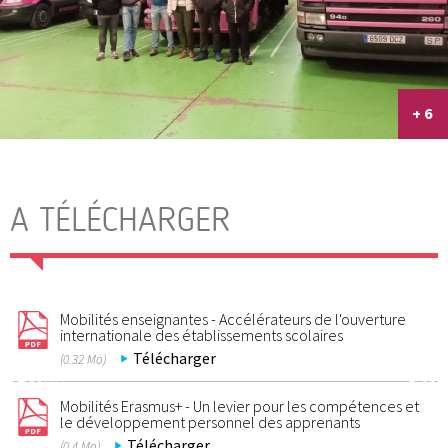
+ 6
A TÉLÉCHARGER
Mobilités enseignantes - Accélérateurs de l'ouverture
internationale des établissements scolaires
Télécharger
(0.32 Mo)
Mobilités Erasmus+ - Un levier pour les compétences et
le développement personnel des apprenants
Télécharger
(0.4 Mo)