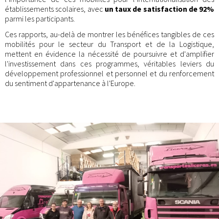
établissements scolaires, avec
un taux de satisfaction de 92%
parmi les participants.
Ces rapports, au-delà de montrer les bénéfices tangibles de ces
mobilités pour le secteur du Transport et de la Logistique,
mettent en évidence la nécessité de poursuivre et d'amplifier
l'investissement dans ces programmes, véritables leviers du
développement professionnel et personnel et du renforcement
du sentiment d'appartenance à l'Europe.