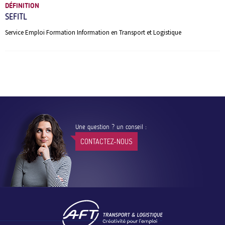
DÉFINITION
SEFITL
Service Emploi Formation Information en Transport et Logistique
Une question ? un conseil :
CONTACTEZ-NOUS