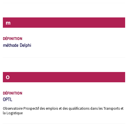
m
DÉFINITION
méthode Delphi
O
DÉFINITION
OPTL
Observatoire Prospectif des emplois et des qualifications dans les Transports et
la Logistique