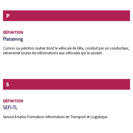
P
DÉFINITION
Platooning
Convoi ou peloton routier dont le véhicule de tête, conduit par un conducteur,
retransmet toutes les informations aux véhicules qui le suivent.
S
DÉFINITION
SEFI-TL
Service Emploi Formation Information en Transport et Logistique