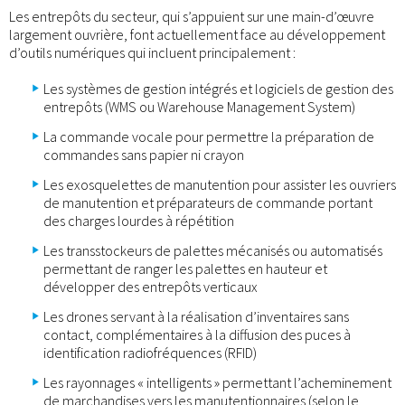
Les entrepôts du secteur, qui s’appuient sur une main-d’œuvre
largement ouvrière, font actuellement face au développement
d’outils numériques qui incluent principalement :
Les systèmes de gestion intégrés et logiciels de gestion des
entrepôts (WMS ou Warehouse Management System)
La commande vocale pour permettre la préparation de
commandes sans papier ni crayon
Les exosquelettes de manutention pour assister les ouvriers
de manutention et préparateurs de commande portant
des charges lourdes à répétition
Les transstockeurs de palettes mécanisés ou automatisés
permettant de ranger les palettes en hauteur et
développer des entrepôts verticaux
Les drones servant à la réalisation d’inventaires sans
contact, complémentaires à la diffusion des puces à
identification radiofréquences (RFID)
Les rayonnages « intelligents » permettant l’acheminement
de marchandises vers les manutentionnaires (selon le