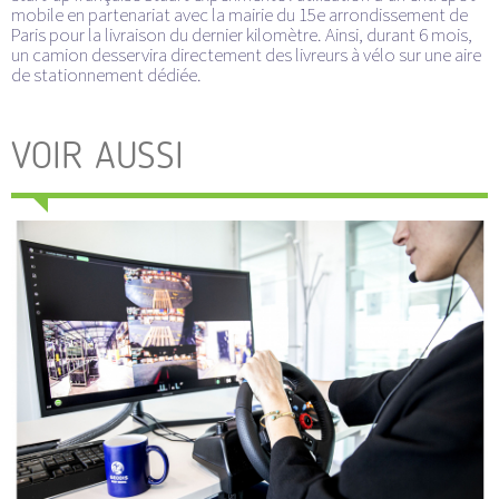
mobile en partenariat avec la mairie du 15e arrondissement de
Paris pour la livraison du dernier kilomètre. Ainsi, durant 6 mois,
un camion desservira directement des livreurs à vélo sur une aire
de stationnement dédiée.
VOIR AUSSI