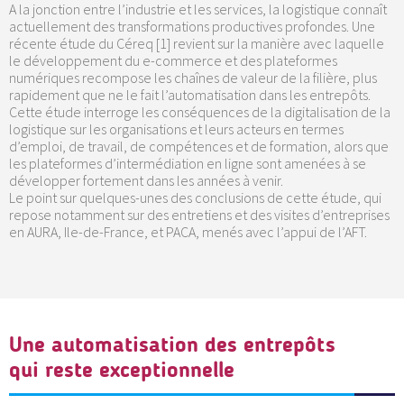
A la jonction entre l’industrie et les services, la logistique connaît
actuellement des transformations productives profondes. Une
récente étude du Céreq [1] revient sur la manière avec laquelle
le développement du e-commerce et des plateformes
numériques recompose les chaînes de valeur de la filière, plus
rapidement que ne le fait l’automatisation dans les entrepôts.
Cette étude interroge les conséquences de la digitalisation de la
logistique sur les organisations et leurs acteurs en termes
d’emploi, de travail, de compétences et de formation, alors que
les plateformes d’intermédiation en ligne sont amenées à se
développer fortement dans les années à venir.
Le point sur quelques-unes des conclusions de cette étude, qui
repose notamment sur des entretiens et des visites d’entreprises
en AURA, Ile-de-France, et PACA, menés avec l’appui de l’AFT.
Une automatisation des entrepôts
qui reste exceptionnelle