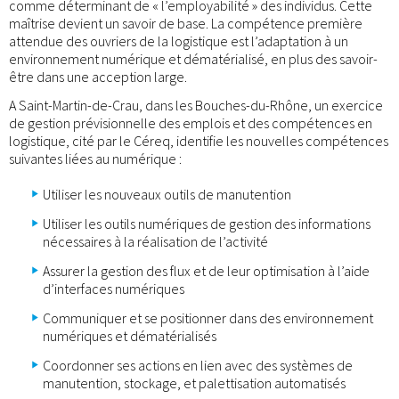
comme déterminant de « l’employabilité » des individus. Cette
maîtrise devient un savoir de base. La compétence première
attendue des ouvriers de la logistique est l’adaptation à un
environnement numérique et dématérialisé, en plus des savoir-
être dans une acception large.
A Saint-Martin-de-Crau, dans les Bouches-du-Rhône, un exercice
de gestion prévisionnelle des emplois et des compétences en
logistique, cité par le Céreq, identifie les nouvelles compétences
suivantes liées au numérique :
Utiliser les nouveaux outils de manutention
Utiliser les outils numériques de gestion des informations
nécessaires à la réalisation de l’activité
Assurer la gestion des flux et de leur optimisation à l’aide
d’interfaces numériques
Communiquer et se positionner dans des environnement
numériques et dématérialisés
Coordonner ses actions en lien avec des systèmes de
manutention, stockage, et palettisation automatisés