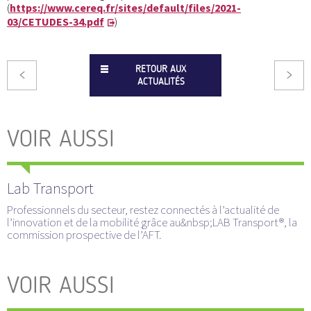
(
https://www.cereq.fr/sites/default/files/2021-
03/CETUDES-34.pdf
)
RETOUR AUX
ACTUALITÉS
VOIR AUSSI
Lab Transport
Professionnels du secteur, restez connectés à l’actualité de
l’innovation et de la mobilité grâce au&nbsp;LAB Transport®, la
commission prospective de l’AFT.
VOIR AUSSI