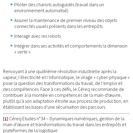
Piloter des chariots autoguidés (travail dans un
environnement automatisé)
Assurer la maintenance de premier niveau des objets
connectés usuels présents dans les entrepôts
Interagir avec les robots
Intégrer dans ses activités et comportements la dimension
« verte ».
Renvoyant à une quatrième révolution industrielle après la
vapeur, l’électricité et l’informatique, le virage « cyber-physique »
pose la question des transformations du travail, de l’emploi et
des compétences. Face à ces défis, le Céreq recommande de
contribuer à la montée en compétences de la main-d'œuvre,
plutôt qu'à son adaptation étroite aux process de production, en
établissant les bases d’une sécurisation des parcours.
[1]
Céreq Etudes n°34 – Dynamiques numériques, gestion de la
main d’œuvre et transformations du travail dans les entrepôts et
plateformes de la logistique