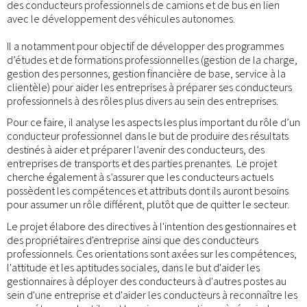
des conducteurs professionnels de camions et de bus en lien
avec le développement des véhicules autonomes.
Il a notamment pour objectif de développer des programmes
d’études et de formations professionnelles (gestion de la charge,
gestion des personnes, gestion financière de base, service à la
clientèle) pour aider les entreprises à préparer ses conducteurs
professionnels à des rôles plus divers au sein des entreprises.
Pour ce faire, il analyse les aspects les plus important du rôle d’un
conducteur professionnel dans le but de produire des résultats
destinés à aider et préparer l’avenir des conducteurs, des
entreprises de transports et des parties prenantes. Le projet
cherche également à s’assurer que les conducteurs actuels
possèdent les compétences et attributs dont ils auront besoins
pour assumer un rôle différent, plutôt que de quitter le secteur.
Le projet élabore des directives à l'intention des gestionnaires et
des propriétaires d'entreprise ainsi que des conducteurs
professionnels. Ces orientations sont axées sur les compétences,
l'attitude et les aptitudes sociales, dans le but d'aider les
gestionnaires à déployer des conducteurs à d'autres postes au
sein d'une entreprise et d'aider les conducteurs à reconnaître les