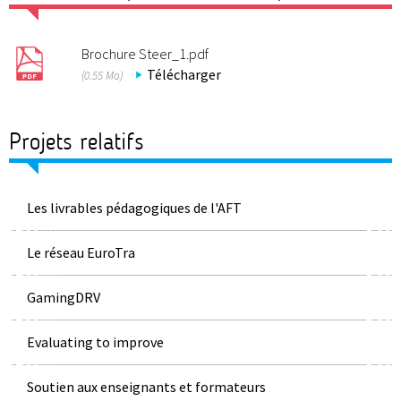
Brochure Steer_1.pdf
Télécharger
(0.55 Mo)
Projets relatifs
Les livrables pédagogiques de l'AFT
Le réseau EuroTra
GamingDRV
Evaluating to improve
Soutien aux enseignants et formateurs