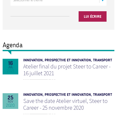
LUI ÉCRIRE
Agenda
INNOVATION, PROSPECTIVE ET INNOVATION, TRANSPORT
16
Atelier final du projet Steer to Career -
JUL
2021
16 juillet 2021
INNOVATION, PROSPECTIVE ET INNOVATION, TRANSPORT
25
Save the date Atelier virtuel, Steer to
NOV
2020
Career - 25 novembre 2020