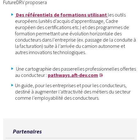
FutureDRV proposera
Des référentiels de formations utilisant
les outils
européens (unités d’acquis d’apprentissage, Cadre
européen des certifications etc.) et des programmes de
formation permettant une évolution horizontale des
conducteurs dans l’entreprise (ex. passage de la conduite à
la facturation) suite à l’arrivée du camion autonome et
autres innovations technologiques.
Une cartographie des passerelles professionnelles offertes
au conducteur :
pathways.aft-dev.com
Un guide, pour les entreprises et pour les conducteurs,
destiné à augmenter l’attractivité des métiers du secteur
comme l’employabilité des conducteurs.
Partenaires