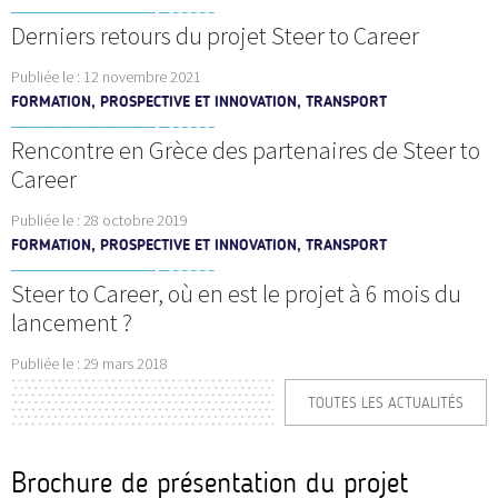
Derniers retours du projet Steer to Career
Publiée le :
12 novembre 2021
FORMATION, PROSPECTIVE ET INNOVATION, TRANSPORT
Rencontre en Grèce des partenaires de Steer to
Career
Publiée le :
28 octobre 2019
FORMATION, PROSPECTIVE ET INNOVATION, TRANSPORT
Steer to Career, où en est le projet à 6 mois du
lancement ?
Publiée le :
29 mars 2018
TOUTES LES ACTUALITÉS
Brochure de présentation du projet