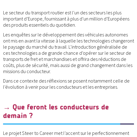
Le secteur du transport routier est l’un des secteurs les plus
important d’Europe, fournissant à plus d’un million d’Européens
des produits essentiels du quotidien.
Les enquêtes sur le développement des véhicules autonomes
ont mis en avant la vitesse à laquelle les technologies changeront
le paysage du marché du travail. L’introduction généralisée de
ces technologies a de grande chance d’opérer sur le secteur de
transports de fret et marchandises et offrira des réductions de
coûts, plus de sécurité, mais aussi de grand changement dans les
missions du conducteur.
Dans ce contexte des réflexions se posent notamment celle de
l’évolution à venir pour les conducteurs et les entreprises.
→ Que feront les conducteurs de
demain ?
Le projet Steer to Career met l’accent sur le perfectionnement