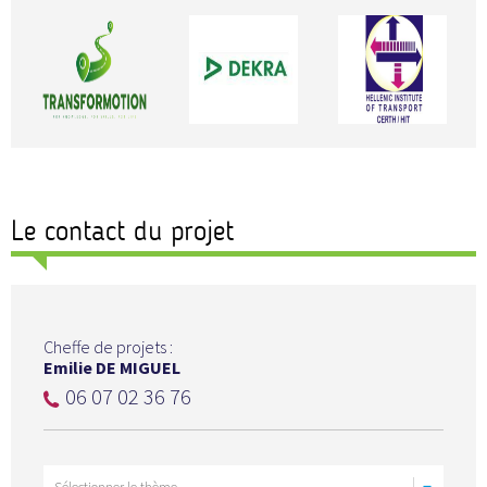
Le contact du projet
Cheffe de projets :
Emilie DE MIGUEL
06 07 02 36 76