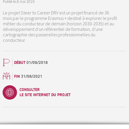
Publié le
8 mai 2019
Le projet Steer to Career DRV est un projet financé de 36
mois par le programme Erasmus + destiné à explorer le profil
métier du conducteur de demain (horizon 2030-2035) et au
développement d’un référentiel de formation, d’une
cartographie des passerelles professionnelles du
conducteur.
DÉBUT
01/09/2018
FIN
31/08/2021
CONSULTER
LE SITE INTERNET DU PROJET